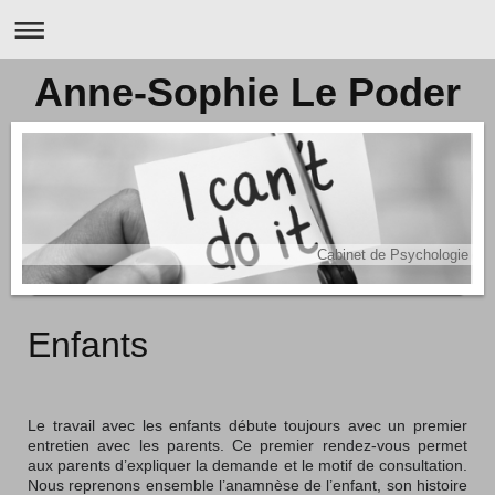
Anne-Sophie Le Poder
Cabinet de Psychologie
Enfants
Le travail avec les enfants débute toujours avec un premier
entretien avec les parents. Ce premier rendez-vous permet
aux parents d’expliquer la demande et le motif de consultation.
Nous reprenons ensemble l’anamnèse de l’enfant, son histoire