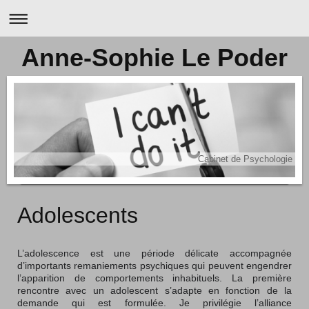
Anne-Sophie Le Poder
Cabinet de Psychologie
Adolescents
L’adolescence est une période délicate accompagnée
d’importants remaniements psychiques qui peuvent engendrer
l’apparition de comportements inhabituels. La première
rencontre avec un adolescent s’adapte en fonction de la
demande qui est formulée. Je privilégie l’alliance