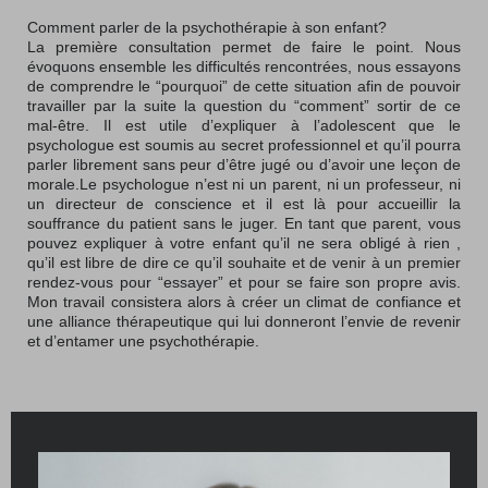
Comment parler de la psychothérapie à son enfant?
La première consultation permet de faire le point. Nous
évoquons ensemble les difficultés rencontrées, nous essayons
de comprendre le “pourquoi” de cette situation afin de pouvoir
travailler par la suite la question du “comment” sortir de ce
mal-être. Il est utile d’expliquer à l’adolescent que le
psychologue est soumis au secret professionnel et qu’il pourra
parler librement sans peur d’être jugé ou d’avoir une leçon de
morale.Le psychologue n’est ni un parent, ni un professeur, ni
un directeur de conscience et il est là pour accueillir la
souffrance du patient sans le juger. En tant que parent, vous
pouvez expliquer à votre enfant qu’il ne sera obligé à rien ,
qu’il est libre de dire ce qu’il souhaite et de venir à un premier
rendez-vous pour “essayer” et pour se faire son propre avis.
Mon travail consistera alors à créer un climat de confiance et
une alliance thérapeutique qui lui donneront l’envie de revenir
et d’entamer une psychothérapie.